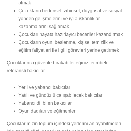
olmak
Çocukların bedensel, zihinsel, duygusal ve sosyal
yönden gelişmelerini ve iyi alışkanlıklar
kazanmalarını sağlamak
Çocukları hayata hazırlayıcı beceriler kazandırmak
Çocukların oyun, beslenme, kişisel temizlik ve
eğitim faliyetleri ile ilgili görevleri yerine getirmek
Çocuklarınızı güvenle bırakabileceğiniz tecrübeli
referanslı bakıcılar.
Yerli ve yabancı bakıcılar
Yatılı ve gündüzlü çalışabilecek bakıcılar
Yabancı dil bilen bakıcılar
Oyun dadıları ve eğitmenler
Çocuklarımızın toplum içindeki yerlerini anlayabilmeleri