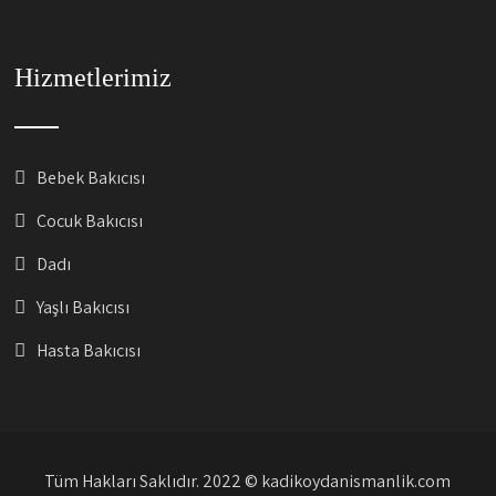
Hizmetlerimiz
Bebek Bakıcısı
Çocuk Bakıcısı
Dadı
Yaşlı Bakıcısı
Hasta Bakıcısı
Tüm Hakları Saklıdır. 2022 © kadikoydanismanlik.com