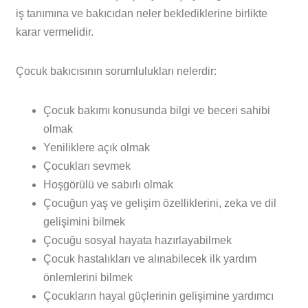
iş tanımına ve bakıcıdan neler beklediklerine birlikte
karar vermelidir.
Çocuk bakıcısının sorumlulukları nelerdir:
Çocuk bakımı konusunda bilgi ve beceri sahibi
olmak
Yeniliklere açık olmak
Çocukları sevmek
Hoşgörülü ve sabırlı olmak
Çocuğun yaş ve gelişim özelliklerini, zeka ve dil
gelişimini bilmek
Çocuğu sosyal hayata hazırlayabilmek
Çocuk hastalıkları ve alınabilecek ilk yardım
önlemlerini bilmek
Çocukların hayal güçlerinin gelişimine yardımcı